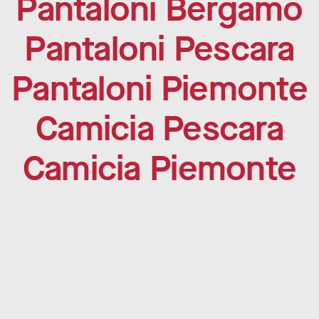
Pantaloni Bergamo
Pantaloni Pescara
Pantaloni Piemonte
Camicia Pescara
Camicia Piemonte