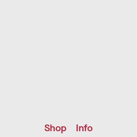
Shop
Info