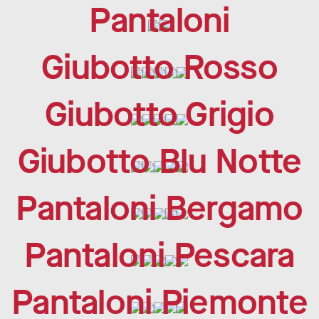
Pantaloni
Giubotto Rosso
Giubotto Grigio
Giubotto Blu Notte
Pantaloni Bergamo
Pantaloni Pescara
Pantaloni Piemonte